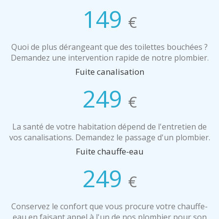
149
€
Quoi de plus dérangeant que des toilettes bouchées ?
Demandez une intervention rapide de notre plombier.
Fuite canalisation
249
€
La santé de votre habitation dépend de l'entretien de
vos canalisations. Demandez le passage d'un plombier.
Fuite chauffe-eau
249
€
Conservez le confort que vous procure votre chauffe-
eau en faisant appel à l'un de nos plombier pour son