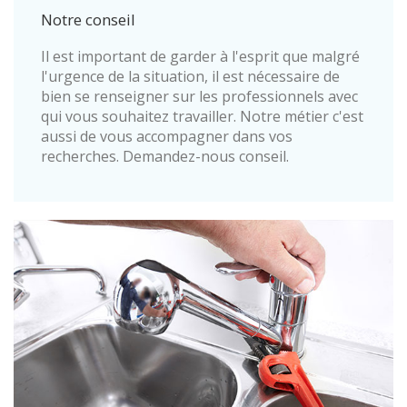
Notre conseil
Il est important de garder à l'esprit que malgré
l'urgence de la situation, il est nécessaire de
bien se renseigner sur les professionnels avec
qui vous souhaitez travailler. Notre métier c'est
aussi de vous accompagner dans vos
recherches. Demandez-nous conseil.