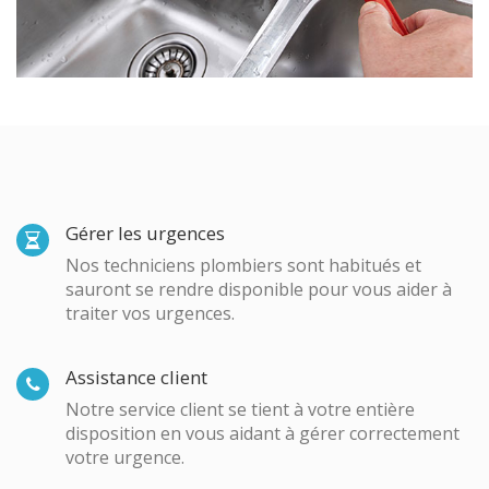
Gérer les urgences
Nos techniciens plombiers sont habitués et
sauront se rendre disponible pour vous aider à
traiter vos urgences.
Assistance client
Notre service client se tient à votre entière
disposition en vous aidant à gérer correctement
votre urgence.