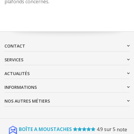
plafonds concernés.
CONTACT
SERVICES
ACTUALITÉS
INFORMATIONS
NOS AUTRES MÉTIERS
BOÎTE A MOUSTACHES
4.9
sur
5
note