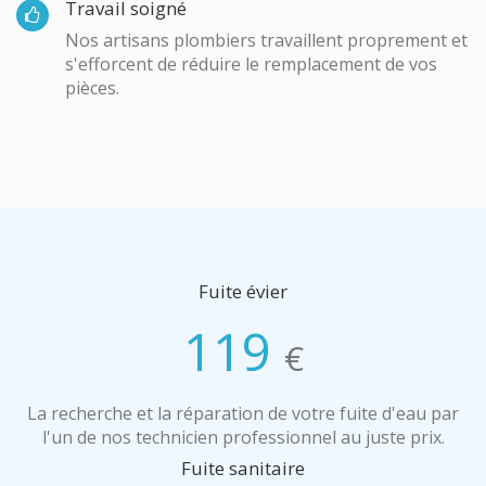
Travail soigné
Nos artisans plombiers travaillent proprement et
s'efforcent de réduire le remplacement de vos
pièces.
Fuite évier
119
€
La recherche et la réparation de votre fuite d'eau par
l'un de nos technicien professionnel au juste prix.
Fuite sanitaire