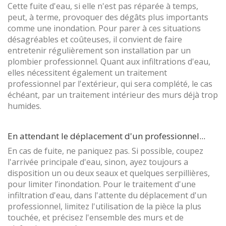
Cette fuite d'eau, si elle n'est pas réparée à temps,
peut, à terme, provoquer des dégâts plus importants
comme une inondation. Pour parer à ces situations
désagréables et coûteuses, il convient de faire
entretenir régulièrement son installation par un
plombier professionnel. Quant aux infiltrations d'eau,
elles nécessitent également un traitement
professionnel par l'extérieur, qui sera complété, le cas
échéant, par un traitement intérieur des murs déjà trop
humides.
En attendant le déplacement d'un professionnel...
En cas de fuite, ne paniquez pas. Si possible, coupez
l'arrivée principale d'eau, sinon, ayez toujours a
disposition un ou deux seaux et quelques serpillières,
pour limiter l’inondation. Pour le traitement d'une
infiltration d'eau, dans l'attente du déplacement d'un
professionnel, limitez l'utilisation de la pièce la plus
touchée, et précisez l'ensemble des murs et de