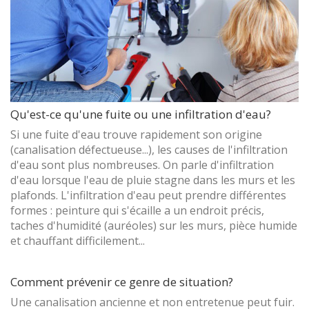
Qu'est-ce qu'une fuite ou une infiltration d'eau?
Si une fuite d'eau trouve rapidement son origine
(canalisation défectueuse...), les causes de l'infiltration
d'eau sont plus nombreuses. On parle d'infiltration
d'eau lorsque l'eau de pluie stagne dans les murs et les
plafonds. L'infiltration d'eau peut prendre différentes
formes : peinture qui s'écaille a un endroit précis,
taches d'humidité (auréoles) sur les murs, pièce humide
et chauffant difficilement...
Comment prévenir ce genre de situation?
Une canalisation ancienne et non entretenue peut fuir.