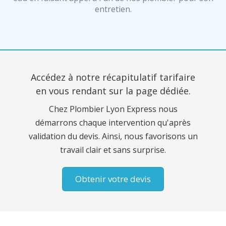
entretien.
Accédez à notre récapitulatif tarifaire
en vous rendant sur la page dédiée.
Chez Plombier Lyon Express nous
démarrons chaque intervention qu'après
validation du devis. Ainsi, nous favorisons un
travail clair et sans surprise.
Obtenir votre devis