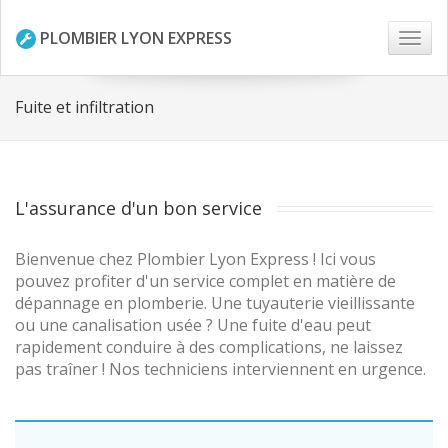
PLOMBIER LYON EXPRESS
Togg
navi
Fuite et infiltration
L'assurance d'un bon service
Bienvenue chez Plombier Lyon Express ! Ici vous
pouvez profiter d'un service complet en matière de
dépannage en plomberie. Une tuyauterie vieillissante
ou une canalisation usée ? Une fuite d'eau peut
rapidement conduire à des complications, ne laissez
pas traîner ! Nos techniciens interviennent en urgence.