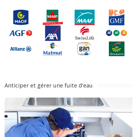
Anticiper et gérer une fuite d'eau