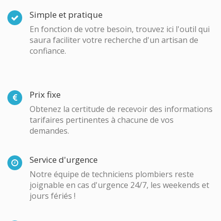
Simple et pratique
En fonction de votre besoin, trouvez ici l'outil qui
saura faciliter votre recherche d'un artisan de
confiance.
Prix fixe
Obtenez la certitude de recevoir des informations
tarifaires pertinentes à chacune de vos
demandes.
Service d'urgence
Notre équipe de techniciens plombiers reste
joignable en cas d'urgence 24/7, les weekends et
jours fériés !